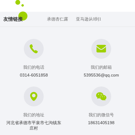
友情链接
承德杏仁露
亚马逊从0到1
我们的电话
我们的邮箱
0314-6051858
5395536@qq.com
我们的地址
我们的微信号
河北省承德市平泉市七沟镇东
18631405198
庄村