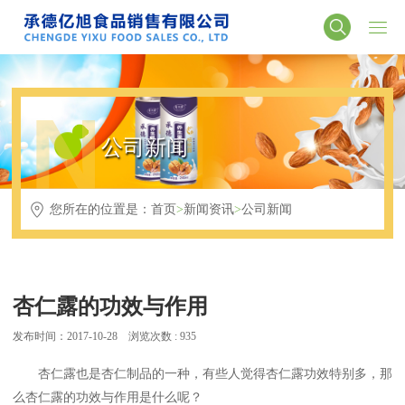
N
公司新闻
您所在的位置是：
首页
>
新闻资讯
>
公司新闻
杏仁露的功效与作用
发布时间：2017-10-28 浏览次数 : 935
杏仁露也是杏仁制品的一种，有些人觉得杏仁露功效特别多，那
么杏仁露的功效与作用是什么呢？